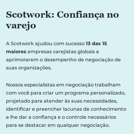
Scotwork: Confiança no
varejo
A Scotwork ajudou com sucesso
13 das 15
maiores
empresas varejistas globais a
aprimorarem o desempenho de negociação de
suas organizações.
Nossos especialistas em negociação trabalham
com você para criar um programa personalizado,
projetado para atender às suas necessidades,
identificar e preencher lacunas de conhecimento
e lhe dar a confiança e o controle necessários
para se destacar em qualquer negociação.