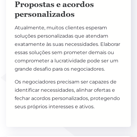
Propostas e acordos
personalizados
Atualmente, muitos clientes esperam
soluções personalizadas que atendam
exatamente às suas necessidades. Elaborar
essas soluções sem prometer demais ou
comprometer a lucratividade pode ser um
grande desafio para os negociadores.
Os negociadores precisam ser capazes de
identificar necessidades, alinhar ofertas e
fechar acordos personalizados, protegendo
seus próprios interesses e ativos.