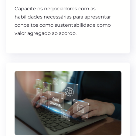
Capacite os negociadores com as
habilidades necessárias para apresentar
conceitos como sustentabilidade como
valor agregado ao acordo.