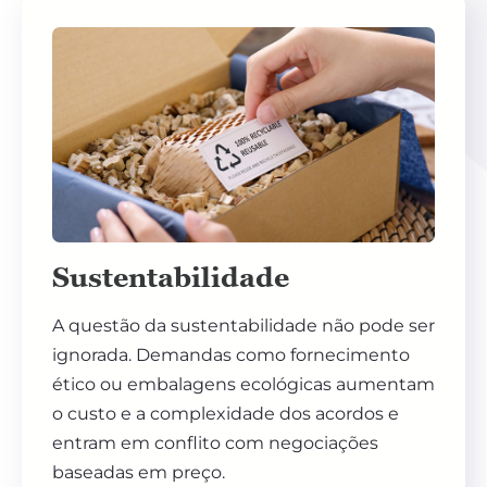
Sustentabilidade
A questão da sustentabilidade não pode ser
ignorada. Demandas como fornecimento
ético ou embalagens ecológicas aumentam
o custo e a complexidade dos acordos e
entram em conflito com negociações
baseadas em preço.