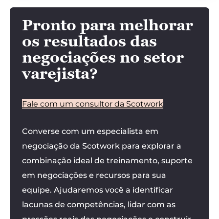
Pronto para melhorar
os resultados das
negociações no setor
varejista?
Fale com um consultor da Scotwork
Converse com um especialista em
negociação da Scotwork para explorar a
combinação ideal de treinamento, suporte
em negociações e recursos para sua
equipe. Ajudaremos você a identificar
lacunas de competências, lidar com as