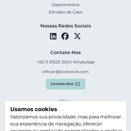
Depoimentos
Estudos de Caso
Nossas Redes Sociais
Contate-Nos
+55 11 91525-3924 WhatsApp
info.br@scotwork.com
Contate-Nos
Usamos cookies
Valorizamos sua privacidade, mas para melhorar
sua experiência de navegação, oferecer
anúncios ou conteúdo personalizados e analisar