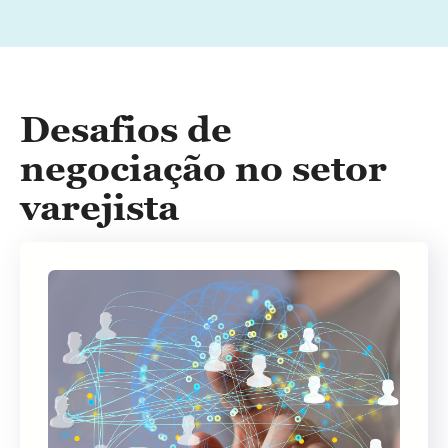
Desafios de
negociação no setor
varejista