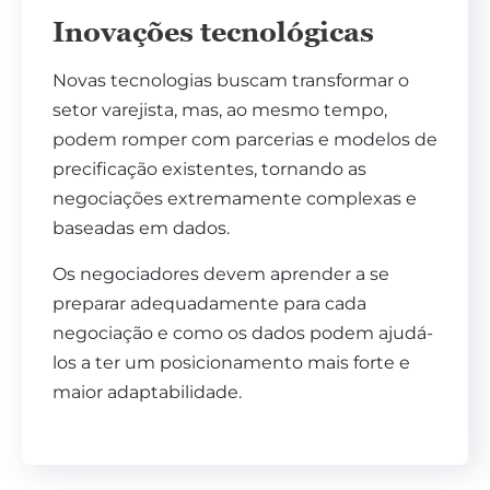
Inovações tecnológicas
Novas tecnologias buscam transformar o
setor varejista, mas, ao mesmo tempo,
podem romper com parcerias e modelos de
precificação existentes, tornando as
negociações extremamente complexas e
baseadas em dados.
Os negociadores devem aprender a se
preparar adequadamente para cada
negociação e como os dados podem ajudá-
los a ter um posicionamento mais forte e
maior adaptabilidade.