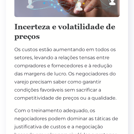
Incerteza e volatilidade de
preços
Os custos estão aumentando em todos os
setores, levando a relações tensas entre
compradores e fornecedores e à redução
das margens de lucro. Os negociadores do
varejo precisam saber como garantir
condições favoráveis ​​sem sacrificar a
competitividade de preços ou a qualidade.
Com o treinamento adequado, os
negociadores podem dominar as táticas de
justificativa de custos e a negociação