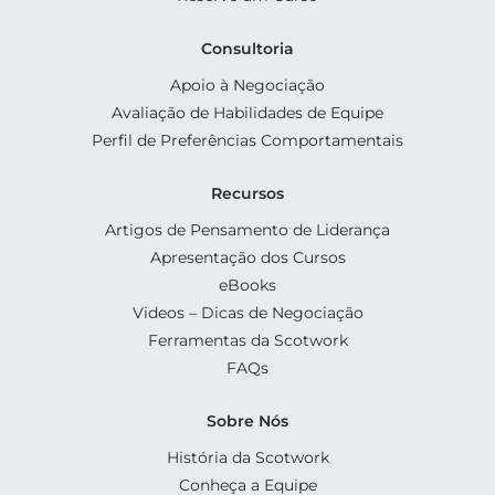
Consultoria
Apoio à Negociação
Avaliação de Habilidades de Equipe
Perfil de Preferências Comportamentais
Recursos
Artigos de Pensamento de Liderança
Apresentação dos Cursos
eBooks
Videos – Dicas de Negociação
Ferramentas da Scotwork
FAQs
Sobre Nós
História da Scotwork
Conheça a Equipe