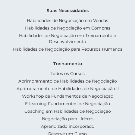
Suas Necessidades
Habilidades de Negociação em Vendas
Habilidades de Negociação em Compras
Habilidades de Negociação em Treinamento e
Desenvolvimento
Habilidades de Negociação para Recursos Humanos
Treinamento
Todos os Cursos
Aprimoramento de Habilidades de Negociação
Aprimoramento de Habilidades de Negociação II
Workshop de Fundamentos de Negociação
E-learning Fundamentos de Negociação
Coaching em Habilidades de Negociação
Negociação para Líderes
Aprendizado incorporado
Reserve um Curso