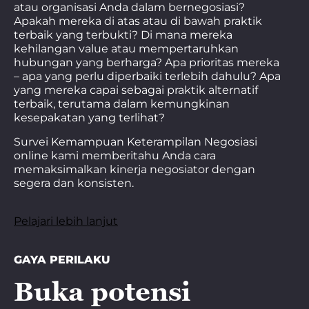
atau organisasi Anda dalam bernegosiasi?
Apakah mereka di atas atau di bawah praktik
terbaik yang terbukti? Di mana mereka
kehilangan value atau mempertaruhkan
hubungan yang berharga? Apa prioritas mereka
– apa yang perlu diperbaiki terlebih dahulu? Apa
yang mereka capai sebagai praktik alternatif
terbaik, terutama dalam kemungkinan
kesepakatan yang terlihat?
Survei Kemampuan Keterampilan Negosiasi
online kami memberitahu Anda cara
memaksimalkan kinerja negosiator dengan
segera dan konsisten.
Pelajari lebih lanjut
GAYA PERILAKU
Buka potensi