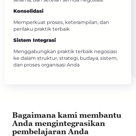
Konsolidasi
Memperkuat proses, keterampilan, dan
perilaku praktik terbaik
Sistem Integrasi
Menggabungkan praktik terbaik negosiasi
ke dalam struktur, strategi, budaya, sistem,
dan proses organisasi Anda
Bagaimana kami membantu
Anda mengintegrasikan
pembelajaran Anda