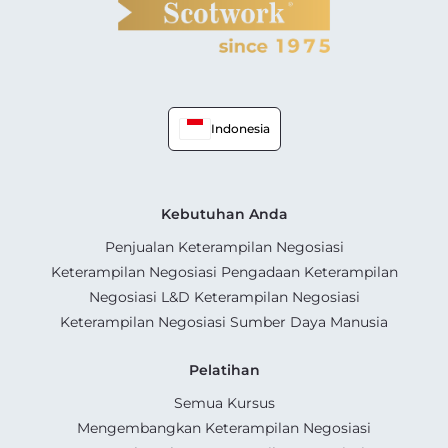
Indonesia
Kebutuhan Anda
Penjualan Keterampilan Negosiasi
Keterampilan Negosiasi Pengadaan Keterampilan
Negosiasi L&D Keterampilan Negosiasi
Keterampilan Negosiasi Sumber Daya Manusia
Pelatihan
Semua Kursus
Mengembangkan Keterampilan Negosiasi