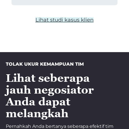
Lihat studi kasus klien
TOLAK UKUR KEMAMPUAN TIM
Lihat seberapa
jauh negosiator
Anda dapat
melangkah
Pernahkah Anda bertanya seberapa efektif tim