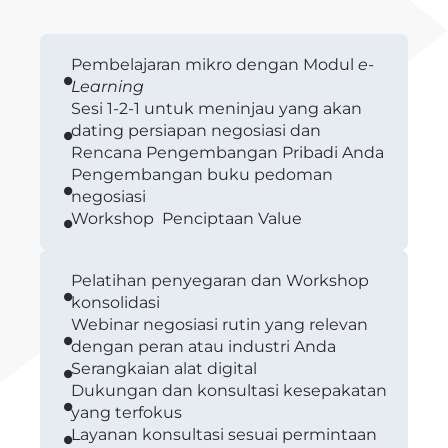
Pembelajaran mikro dengan Modul
e-
Learning
Sesi 1-2-1 untuk meninjau yang akan
dating persiapan negosiasi dan
Rencana Pengembangan Pribadi Anda
Pengembangan buku pedoman
negosiasi
Workshop Penciptaan Value
Pelatihan penyegaran dan Workshop
konsolidasi
Webinar negosiasi rutin yang relevan
dengan peran atau industri Anda
Serangkaian alat digital
Dukungan dan konsultasi kesepakatan
yang terfokus
Layanan konsultasi sesuai permintaan