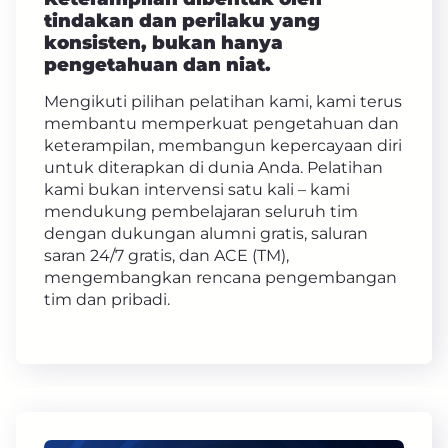
tindakan dan perilaku yang
konsisten, bukan hanya
pengetahuan dan niat.
Mengikuti pilihan pelatihan kami, kami terus
membantu memperkuat pengetahuan dan
keterampilan, membangun kepercayaan diri
untuk diterapkan di dunia Anda. Pelatihan
kami bukan intervensi satu kali – kami
mendukung pembelajaran seluruh tim
dengan dukungan alumni gratis, saluran
saran 24/7 gratis, dan ACE (TM),
mengembangkan rencana pengembangan
tim dan pribadi.