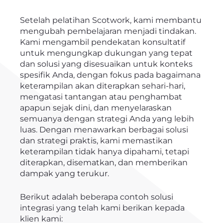
Setelah pelatihan Scotwork, kami membantu
mengubah pembelajaran menjadi tindakan.
Kami mengambil pendekatan konsultatif
untuk mengungkap dukungan yang tepat
dan solusi yang disesuaikan untuk konteks
spesifik Anda, dengan fokus pada bagaimana
keterampilan akan diterapkan sehari-hari,
mengatasi tantangan atau penghambat
apapun sejak dini, dan menyelaraskan
semuanya dengan strategi Anda yang lebih
luas. Dengan menawarkan berbagai solusi
dan strategi praktis, kami memastikan
keterampilan tidak hanya dipahami, tetapi
diterapkan, disematkan, dan memberikan
dampak yang terukur.
Berikut adalah beberapa contoh solusi
integrasi yang telah kami berikan kepada
klien kami: