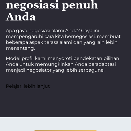
negosiasi penuh
Anda
Apa gaya negosiasi alami Anda? Gaya ini
mempengaruhi cara kita bernegosiasi, membuat
beberapa aspek terasa alami dan yang lain lebih
menantang.
Model profil kami menyoroti pendekatan pilihan
Anda untuk memungkinkan Anda beradaptasi
menjadi negosiator yang lebih serbaguna.
Pelajari lebih lanjut