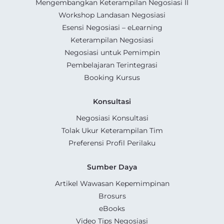
Mengembangkan Keterampilan Negosiasi II
Workshop Landasan Negosiasi
Esensi Negosiasi – eLearning
Keterampilan Negosiasi
Negosiasi untuk Pemimpin
Pembelajaran Terintegrasi
Booking Kursus
Konsultasi
Negosiasi Konsultasi
Tolak Ukur Keterampilan Tim
Preferensi Profil Perilaku
Sumber Daya
Artikel Wawasan Kepemimpinan
Brosurs
eBooks
Video Tips Negosiasi