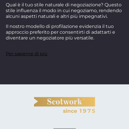
Qual è il tuo stile naturale di negoziazione? Questo
stile influenza il modo in cui negoziamo, rendendo
alcuni aspetti naturali e altri più impegnativi.
Il nostro modello di profilazione evidenzia il tuo
approccio preferito per consentirti di adattarti e
diventare un negoziatore più versatile.
Per saperne di più