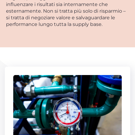
influenzare i risultati sia internamente che
esternamente. Non si tratta più solo di risparmio –
si tratta di negoziare valore e salvaguardare le
performance lungo tutta la supply base.