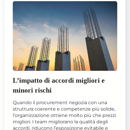
L’impatto di accordi migliori e
minori rischi
Quando il procurement negozia con una
struttura coerente e competenze più solide,
l’organizzazione ottiene molto più che prezzi
migliori. I team migliorano la qualità degli
accordi, riducono l’esposizione evitabile e