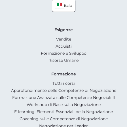
Italia
Esigenze
Vendite
Acquisti
Formazione e Sviluppo
Risorse Umane
Formazione
Tutti i corsi
Approfondimento delle Competenze di Negoziazione
Formazione Avanzata sulle Competenze Negoziali II
Workshop di Base sulla Negoziazione
E-learning: Elementi Essenziali della Negoziazione
Coaching sulle Competenze di Negoziazione
Negoziazione per Leader