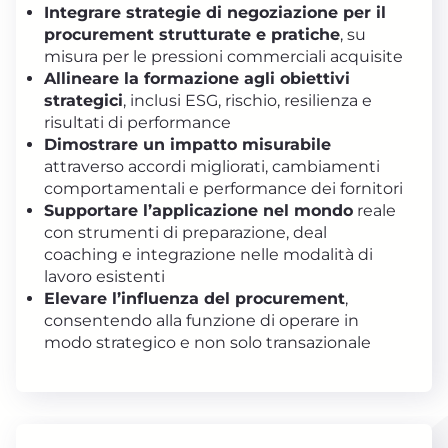
Integrare strategie di negoziazione per il
procurement strutturate e pratiche
, su
misura per le pressioni commerciali acquisite
Allineare la formazione agli obiettivi
strategici
, inclusi ESG, rischio, resilienza e
risultati di performance
Dimostrare un impatto misurabile
attraverso accordi migliorati, cambiamenti
comportamentali e performance dei fornitori
Supportare l’applicazione nel mondo
reale
con strumenti di preparazione, deal
coaching e integrazione nelle modalità di
lavoro esistenti
Elevare l’influenza del procurement
,
consentendo alla funzione di operare in
modo strategico e non solo transazionale