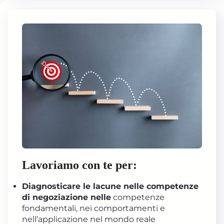
Lavoriamo con te per:
Diagnosticare le lacune nelle competenze
di negoziazione nelle
competenze
fondamentali, nei comportamenti e
nell’applicazione nel mondo reale