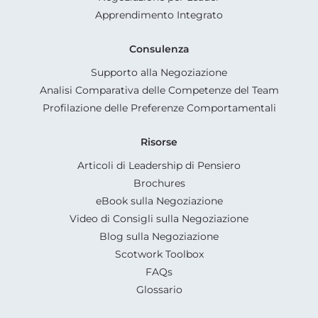
Apprendimento Integrato
Consulenza
Supporto alla Negoziazione
Analisi Comparativa delle Competenze del Team
Profilazione delle Preferenze Comportamentali
Risorse
Articoli di Leadership di Pensiero
Brochures
eBook sulla Negoziazione
Video di Consigli sulla Negoziazione
Blog sulla Negoziazione
Scotwork Toolbox
FAQs
Glossario