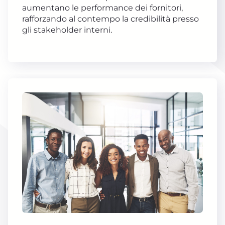
aumentano le performance dei fornitori,
rafforzando al contempo la credibilità presso
gli stakeholder interni.