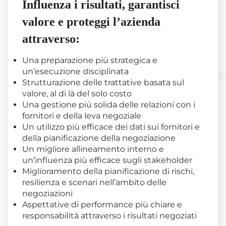
Influenza i risultati, garantisci
valore e proteggi l’azienda
attraverso:
Una preparazione più strategica e
un’esecuzione disciplinata
Strutturazione delle trattative basata sul
valore, al di là del solo costo
Una gestione più solida delle relazioni con i
fornitori e della leva negoziale
Un utilizzo più efficace dei dati sui fornitori e
della pianificazione della negoziazione
Un migliore allineamento interno e
un’influenza più efficace sugli stakeholder
Miglioramento della pianificazione di rischi,
resilienza e scenari nell’ambito delle
negoziazioni
Aspettative di performance più chiare e
responsabilità attraverso i risultati negoziati