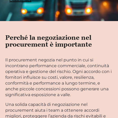
Perché la negoziazione nel
procurement è importante
Il procurement negozia nel punto in cui si
incontrano performance commerciale, continuità
operativa e gestione del rischio. Ogni accordo con i
fornitori influisce su costi, valore, resilienza,
conformità e performance a lungo termine, e
anche piccole concessioni possono generare una
significativa esposizione a valle.
Una solida capacità di negoziazione nel
procurement aiuta i team a ottenere accordi
migliori, proteggere l’azienda da rischi evitabili e