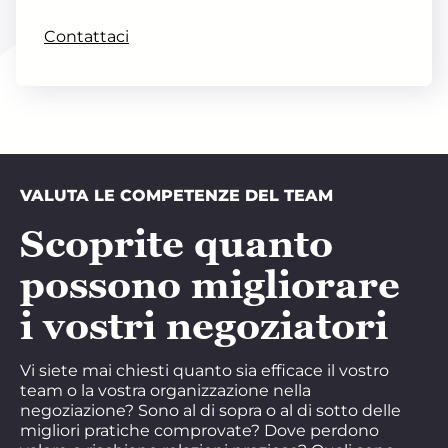
Contattaci
VALUTA LE COMPETENZE DEL TEAM
Scoprite quanto
possono migliorare
i vostri negoziatori
Vi siete mai chiesti quanto sia efficace il vostro
team o la vostra organizzazione nella
negoziazione? Sono al di sopra o al di sotto delle
migliori pratiche comprovate? Dove perdono