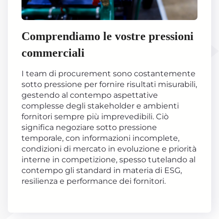
Comprendiamo le vostre pressioni
commerciali
I team di procurement sono costantemente
sotto pressione per fornire risultati misurabili,
gestendo al contempo aspettative
complesse degli stakeholder e ambienti
fornitori sempre più imprevedibili. Ciò
significa negoziare sotto pressione
temporale, con informazioni incomplete,
condizioni di mercato in evoluzione e priorità
interne in competizione, spesso tutelando al
contempo gli standard in materia di ESG,
resilienza e performance dei fornitori.