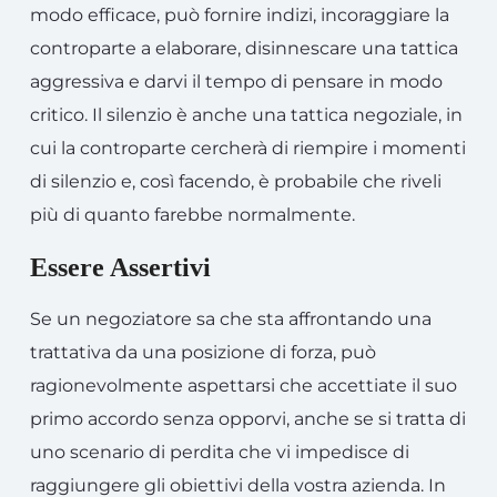
modo efficace, può fornire indizi, incoraggiare la
controparte a elaborare, disinnescare una tattica
aggressiva e darvi il tempo di pensare in modo
critico. Il silenzio è anche una tattica negoziale, in
cui la controparte cercherà di riempire i momenti
di silenzio e, così facendo, è probabile che riveli
più di quanto farebbe normalmente.
Essere Assertivi
Se un negoziatore sa che sta affrontando una
trattativa da una posizione di forza, può
ragionevolmente aspettarsi che accettiate il suo
primo accordo senza opporvi, anche se si tratta di
uno scenario di perdita che vi impedisce di
raggiungere gli obiettivi della vostra azienda. In