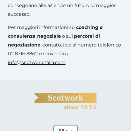
consegnano alle aziende un futuro di maggior
successo.
Per maggiori informazioni su
coaching e
consulenza negoziale
o sui
percorsi di
negoziazione
, contattateci al numero telefonico
02 8716 8862 o scrivendo a
info@scotworkitalia.com
.