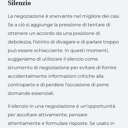
Silenzio
La negoziazione è snervante nel migliore dei casi.
Se a ciò si aggiunge la pressione di tentare di
ottenere un accordo da una posizione di
debolezza, l’istinto di divagare e di parlare troppo
può essere schiacciante. In questi momenti,
suggeriamo di utilizzare il silenzio come
strumento di negoziazione per evitare di fornire
accidentalmente informazioni critiche alla
controparte e di perdere l’occasione di porre
domande essenziali.
Il silenzio in una negoziazione è un’opportunità
per ascoltare attivamente, pensare
attentamente e formulare risposte. Se usato in