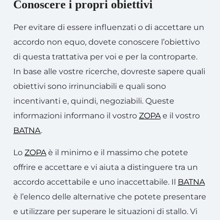
Conoscere i propri obiettivi
Per evitare di essere influenzati o di accettare un
accordo non equo, dovete conoscere l’obiettivo
di questa trattativa per voi e per la controparte.
In base alle vostre ricerche, dovreste sapere quali
obiettivi sono irrinunciabili e quali sono
incentivanti e, quindi, negoziabili. Queste
informazioni informano il vostro
ZOPA
e il vostro
BATNA
.
Lo
ZOPA
è il minimo e il massimo che potete
offrire e accettare e vi aiuta a distinguere tra un
accordo accettabile e uno inaccettabile. Il
BATNA
è l’elenco delle alternative che potete presentare
e utilizzare per superare le situazioni di stallo. Vi