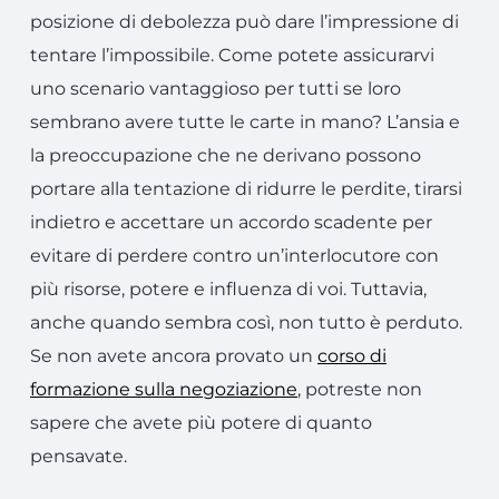
posizione di debolezza può dare l’impressione di
tentare l’impossibile. Come potete assicurarvi
uno scenario vantaggioso per tutti se loro
sembrano avere tutte le carte in mano? L’ansia e
la preoccupazione che ne derivano possono
portare alla tentazione di ridurre le perdite, tirarsi
indietro e accettare un accordo scadente per
evitare di perdere contro un’interlocutore con
più risorse, potere e influenza di voi. Tuttavia,
anche quando sembra così, non tutto è perduto.
Se non avete ancora provato un
corso di
formazione sulla negoziazione
, potreste non
sapere che avete più potere di quanto
pensavate.