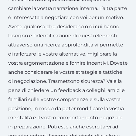
cambiare la vostra narrazione interna. L’altra parte
è interessata a negoziare con voi per un motivo.
Avete qualcosa che desiderano o di cui hanno
bisogno e l’identificazione di questi elementi
attraverso una ricerca approfondita vi permette
di rafforzare le vostre alternative, migliorare la
vostra argomentazione e fornire incentivi. Dovete
anche considerare le vostre strategie e tattiche
di negoziazione. Trasmettono sicurezza? Vale la
pena di chiedere un feedback a colleghi, amici e
familiari sulle vostre competenze e sulla vostra
posizione, in modo da poter modificare la vostra
mentalità e il vostro comportamento negoziale
in preparazione. Potreste anche esercitarvi ad
apparire potenti facendo dei giochi di ruolo su