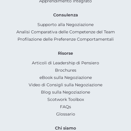
Apprendimento Integrato
Consulenza
Supporto alla Negoziazione
Analisi Comparativa delle Competenze del Team
Profilazione delle Preferenze Comportamentali
Risorse
Articoli di Leadership di Pensiero
Brochures
eBook sulla Negoziazione
Video di Consigli sulla Negoziazione
Blog sulla Negoziazione
Scotwork Toolbox
FAQs
Glossario
Chi siamo