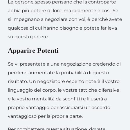
Le persone spesso pensano che la controparte
abbia più potere di loro, ma raramente è così. Se
si impegnano a negoziare con voi, è perché avete
qualcosa di cui hanno bisogno e potete far leva
su questo potere.
Apparire Potenti
Se vi presentate a una negoziazione credendo di
perdere, aumentate la probabilità di questo
risultato. Un negoziatore esperto noterà il vostro
linguaggio del corpo, le vostre tattiche difensive
e la vostra mentalità da sconfitti e li userà a
proprio vantaggio per assicurarsi un accordo
vantaggioso per la propria parte.
Per combattere questa situazione, dovete