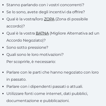
Stanno parlando con i vostri concorrenti?
Se lo sono, avete degli incentivi da offrire?
Qual è la vostra/loro
ZOPA
(Zona di possibile
accordo)?
Qual è la vostra
BATNA
(Migliore Alternativa ad un
Accordo Negoziato)?
Sono sotto pressione?
Quali sono le loro motivazioni?
Per scoprirle, è necessario:
Parlare con le parti che hanno negoziato con loro
in passato.
Parlare con i dipendenti passati o attuali.
Utilizzare fonti come internet, dati pubblici,
documentazione e pubblicazioni.