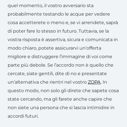
quel momento, il vostro avversario sta
probabilmente testando le acque per vedere
cosa accetterete o meno e, se vi arrendete, saprà
di poter fare lo stesso in futuro. Tuttavia, se la
vostra risposta è assertiva, sicura e comunicata in
modo chiaro, potete assicurarvi un’offerta
migliore e distruggere l’immagine di voi come
parte più debole. Se l’accordo non è quello che
cercate, siate gentili, dite di no e presentate
un’alternativa che rientri nel vostro
ZOPA
. In
questo modo, non solo gli direte che sapete cosa
state cercando, ma gli farete anche capire che
non siete una persona che si lascia intimidire in
accordi futuri.