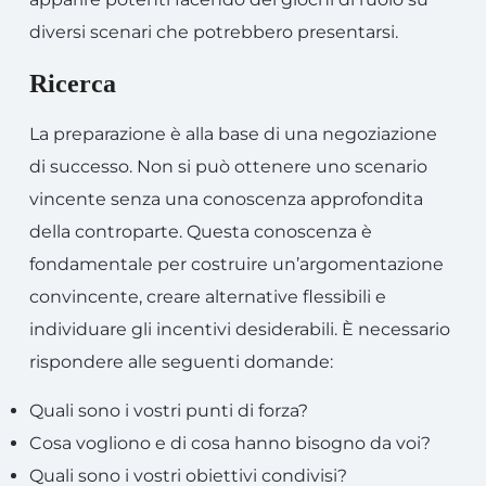
diversi scenari che potrebbero presentarsi.
Ricerca
La preparazione è alla base di una negoziazione
di successo. Non si può ottenere uno scenario
vincente senza una conoscenza approfondita
della controparte. Questa conoscenza è
fondamentale per costruire un’argomentazione
convincente, creare alternative flessibili e
individuare gli incentivi desiderabili. È necessario
rispondere alle seguenti domande:
Quali sono i vostri punti di forza?
Cosa vogliono e di cosa hanno bisogno da voi?
Quali sono i vostri obiettivi condivisi?