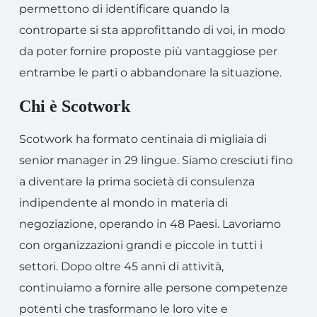
permettono di identificare quando la
controparte si sta approfittando di voi, in modo
da poter fornire proposte più vantaggiose per
entrambe le parti o abbandonare la situazione.
Chi è Scotwork
Scotwork ha formato centinaia di migliaia di
senior manager in 29 lingue. Siamo cresciuti fino
a diventare la prima società di consulenza
indipendente al mondo in materia di
negoziazione, operando in 48 Paesi. Lavoriamo
con organizzazioni grandi e piccole in tutti i
settori. Dopo oltre 45 anni di attività,
continuiamo a fornire alle persone competenze
potenti che trasformano le loro vite e