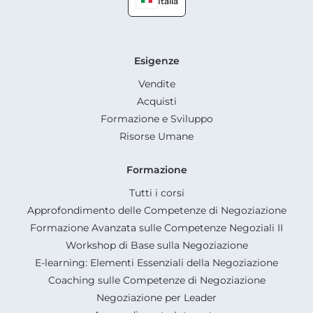
Italia
Esigenze
Vendite
Acquisti
Formazione e Sviluppo
Risorse Umane
Formazione
Tutti i corsi
Approfondimento delle Competenze di Negoziazione
Formazione Avanzata sulle Competenze Negoziali II
Workshop di Base sulla Negoziazione
E-learning: Elementi Essenziali della Negoziazione
Coaching sulle Competenze di Negoziazione
Negoziazione per Leader