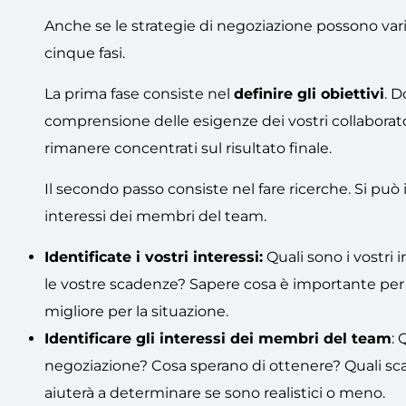
Anche se le strategie di negoziazione possono vari
cinque fasi.
La prima fase consiste nel
definire gli obiettivi
. 
comprensione delle esigenze dei vostri collaboratori.
rimanere concentrati sul risultato finale.
Il secondo passo consiste nel fare ricerche. Si pu
interessi dei membri del team.
Identificate i vostri interessi:
Quali sono i vostri 
le vostre scadenze? Sapere cosa è importante per v
migliore per la situazione.
Identificare gli interessi dei membri del team
: 
negoziazione? Cosa sperano di ottenere? Quali sc
aiuterà a determinare se sono realistici o meno.