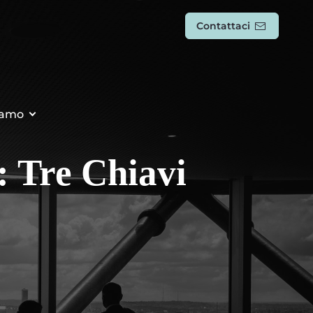
Contattaci
iamo
: Tre Chiavi