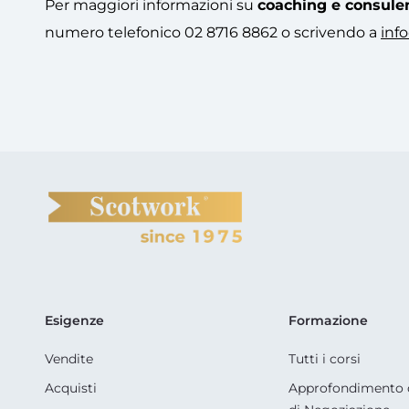
Per maggiori informazioni su
coaching e consule
numero telefonico 02 8716 8862 o scrivendo a
inf
Esigenze
Formazione
Vendite
Tutti i corsi
Acquisti
Approfondimento 